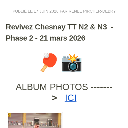
PUBLIÉ LE
17 JUIN 2026
PAR RENÉE PIRCHER-DEBRY
Revivez Chesnay TT N2 & N3 -
Phase 2 - 21 mars 2026
ALBUM PHOTOS
-------
>
ICI