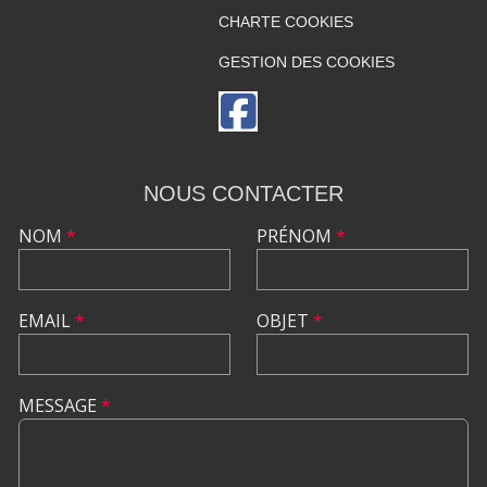
CHARTE COOKIES
GESTION DES COOKIES
NOUS CONTACTER
NOM
*
PRÉNOM
*
EMAIL
*
OBJET
*
MESSAGE
*