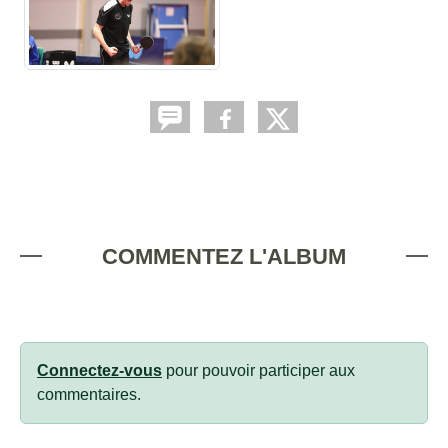
COMMENTEZ L'ALBUM
Connectez-vous
pour pouvoir participer aux
commentaires.