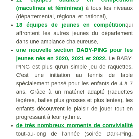
(maculines et féminines)
à tous les niveaux
(départemental, régional et national),
18 équipes de jeunes en compétition
qui
affrontent les autres jeunes du département
dans une ambiance chaleureuse,
une nouvelle section BABY-PING
pour les
jeunes nés en 2020, 2021 et 2022.
Le BABY-
PING est plus qu'un simple jeu de raquettes.
C'est une initiation au tennis de table
spécialement pensé pour les enfants de 4 à 7
ans. Grâce à un matériel adapté (raquettes
légères, balles plus grosses et plus lentes), les
enfants découvrent le plaisir de jouer tout en
progressant à leur rythme.
de trés nombreux moments de convivialité
tout-au-long de l'année (soirée Dark-Ping,