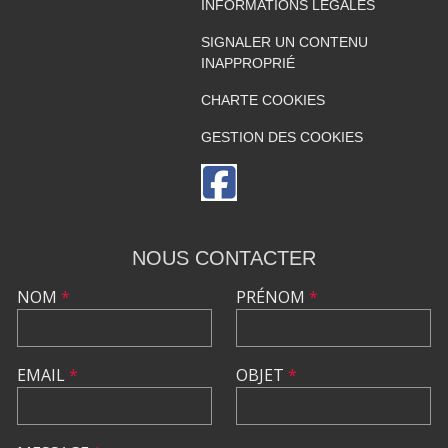
INFORMATIONS LÉGALES
SIGNALER UN CONTENU
INAPPROPRIÉ
CHARTE COOKIES
GESTION DES COOKIES
NOUS CONTACTER
NOM
*
PRÉNOM
*
EMAIL
*
OBJET
*