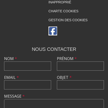
INAPPROPRIÉ
CHARTE COOKIES
GESTION DES COOKIES
NOUS CONTACTER
NOM
*
PRÉNOM
*
EMAIL
*
OBJET
*
MESSAGE
*