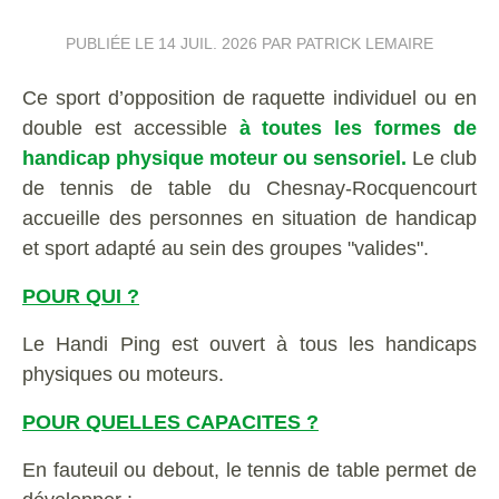
PUBLIÉE LE
14 JUIL. 2026
PAR PATRICK LEMAIRE
Ce sport d’opposition de raquette individuel ou en
double est accessible
à toutes les formes de
handicap physique moteur ou sensoriel.
Le club
de tennis de table du Chesnay-Rocquencourt
accueille des personnes en situation de handicap
et sport adapté au sein des groupes "valides".
POUR QUI ?
Le Handi Ping est ouvert à tous les handicaps
physiques ou moteurs.
POUR QUELLES CAPACITES ?
En fauteuil ou debout, le tennis de table permet de