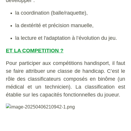
développer :
la coordination (balle/raquette),
la dextérité et précision manuelle,
la lecture et l'adaptation à l’évolution du jeu.
ET LA COMPETITION ?
Pour participer aux compétitions handisport, il faut
se faire attribuer une classe de handicap. C’est le
rôle des classificateurs composés en binôme (un
médical et un technicien). La classification est
établie sur les capacités fonctionnelles du joueur.