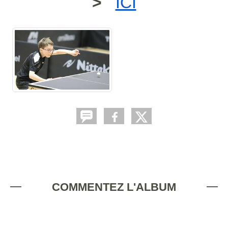
>
ICI
COMMENTEZ L'ALBUM