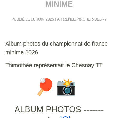
MINIME
PUBLIÉ LE
18 JUIN 2026
PAR RENÉE PIRCHER-DEBRY
Album photos du championnat de france
minime 2026
Thimothée représentait le Chesnay TT
ALBUM PHOTOS
-------