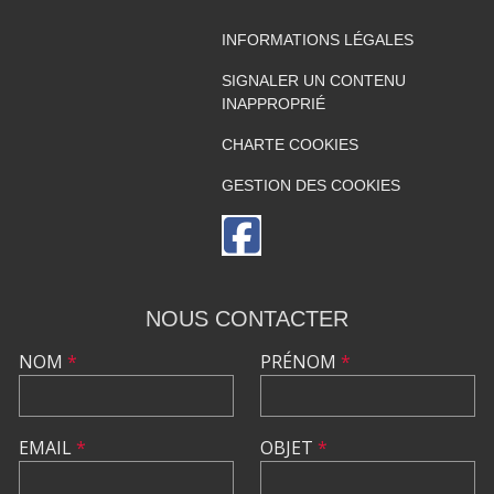
INFORMATIONS LÉGALES
SIGNALER UN CONTENU
INAPPROPRIÉ
CHARTE COOKIES
GESTION DES COOKIES
NOUS CONTACTER
NOM
*
PRÉNOM
*
EMAIL
*
OBJET
*