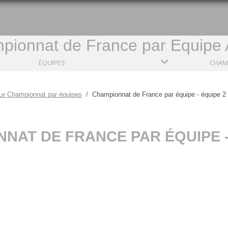
pionnat de France par Equipe 
ÉQUIPES
Le Championnat par équipes
Championnat de France par équipe - équipe 2
NAT DE FRANCE PAR ÉQUIPE -