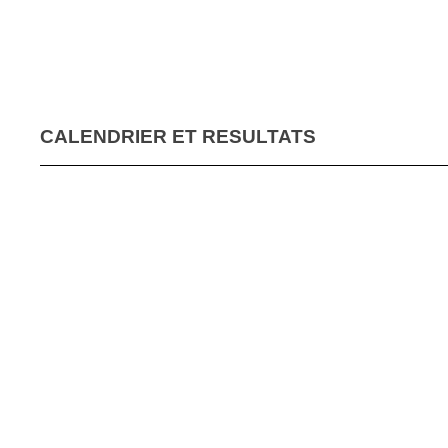
CALENDRIER ET RESULTATS