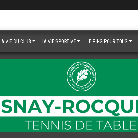
LA VIE DU CLUB
LA VIE SPORTIVE
LE PING POUR TOUS