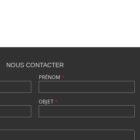
NOUS CONTACTER
PRÉNOM
*
OBJET
*