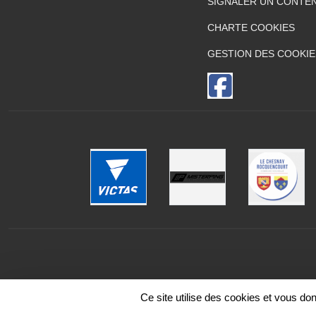
SIGNALER UN CONTEN
CHARTE COOKIES
GESTION DES COOKIE
Ce site utilise des cookies et vous do