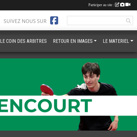
Participer au site :
SUIVEZ NOUS SUR
LE COIN DES ARBITRES
RETOUR EN IMAGES
LE MATERIEL